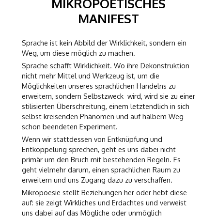
MIKROPOETISCHES
MANIFEST
Sprache ist kein Abbild der Wirklichkeit, sondern ein
Weg, um diese möglich zu machen.
Sprache schafft Wirklichkeit. Wo ihre Dekonstruktion
nicht mehr Mittel und Werkzeug ist, um die
Möglichkeiten unseres sprachlichen Handelns zu
erweitern, sondern Selbstzweck wird, wird sie zu einer
stilisierten Überschreitung, einem letztendlich in sich
selbst kreisenden Phänomen und auf halbem Weg
schon beendeten Experiment.
Wenn wir stattdessen von Entknüpfung und
Entkoppelung sprechen, geht es uns dabei nicht
primär um den Bruch mit bestehenden Regeln. Es
geht vielmehr darum, einen sprachlichen Raum zu
erweitern und uns Zugang dazu zu verschaffen.
Mikropoesie stellt Beziehungen her oder hebt diese
auf: sie zeigt Wirkliches und Erdachtes und verweist
uns dabei auf das Mögliche oder unmöglich