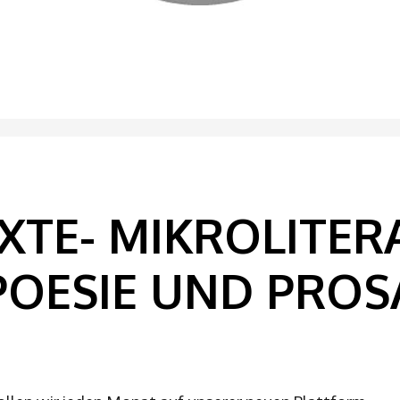
XTE- MIKROLITER
POESIE UND PROS