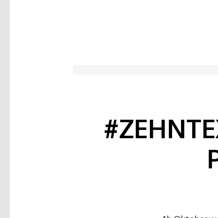
#ZEHNTE