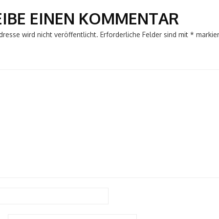
EIBE EINEN KOMMENTAR
resse wird nicht veröffentlicht.
Erforderliche Felder sind mit
*
markier