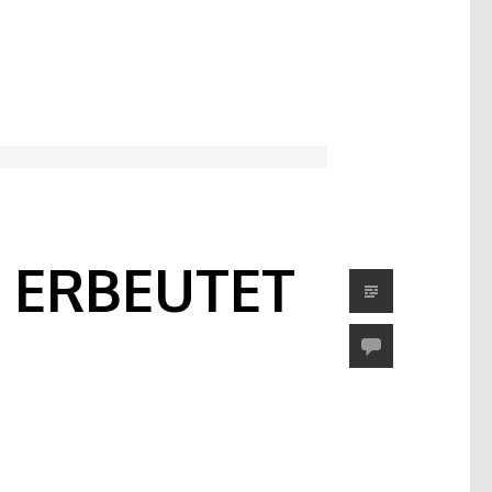
 ERBEUTET