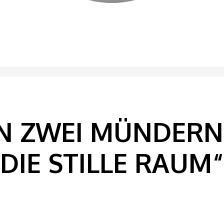
N ZWEI MÜNDERN
DIE STILLE RAUM“