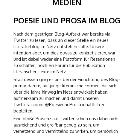
MEDIEN
POESIE UND PROSA IM BLOG
Nach dem gestrigen Blog-Auftakt war bereits via
Twitter zu lesen, dass an dieser Stelle ein neues
Literaturblog im Netz entstehen solle. Unsere
Intention aber, um dies etwas zu konkretisieren, war
und ist dabei weder eine Plattform für Rezensionen
zu schaffen, noch ein Forum für die Publikation
literarischer Texte im Netz.
Stattdessen ging es uns bei der Einrichtung des Blogs
primär darum, auf junge literarische Formen, die sich
über die Jahre hinweg im Netz entwickelt haben,
aufmerksam zu machen und damit unseren
Twitteraccount @PoesieundProsa inhaltlich zu
begleiten.
Eine bloße Präsenz auf Twitter schien uns dabei nicht
ausreichend und greifbar genug zu sein, um
vernetzend und vermittelnd zu wirken, um persönlich